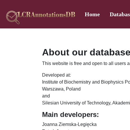
Home
Databas
About our databas
This website is free and open to all users a
Developed at:
Institute of Biochemistry and Biophysics 
Warszawa, Poland
and
Silesian University of Technology, Akadem
Main developers:
Joanna Ziemska-Legięcka